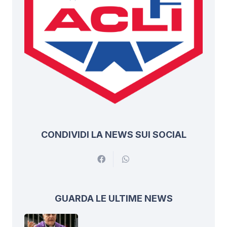
CONDIVIDI LA NEWS SUI SOCIAL
GUARDA LE ULTIME NEWS