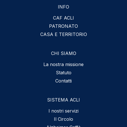
INFO
CAF ACLI
PATRONATO
CASA E TERRITORIO
CHI SIAMO
La nostra missione
Statuto
Contatti
SISTEMA ACLI
I nostri servizi
Il Circolo