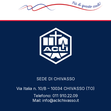
SEDE DI CHIVASSO
Via Italia n. 10/B – 10034 CHIVASSO (TO)
Telefono:
011 910.22.09
Mail:
info@aclichivasso.it