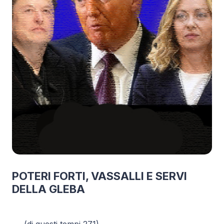
POTERI FORTI, VASSALLI E SERVI
DELLA GLEBA