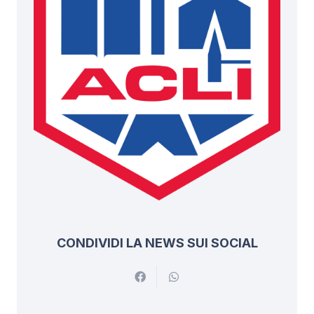
CONDIVIDI LA NEWS SUI SOCIAL