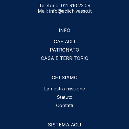
Telefono:
011 910.22.09
Mail:
info@aclichivasso.it
INFO
CAF ACLI
PATRONATO
CASA E TERRITORIO
CHI SIAMO
La nostra missione
Statuto
Contatti
SISTEMA ACLI