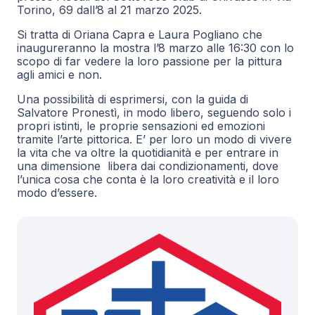
Torino, 69 dall’8 al 21 marzo 2025.
Si tratta di Oriana Capra e Laura Pogliano che
inaugureranno la mostra l’8 marzo alle 16:30 con lo
scopo di far vedere la loro passione per la pittura
agli amici e non.
Una possibilità di esprimersi, con la guida di
Salvatore Pronestì, in modo libero, seguendo solo i
propri istinti, le proprie sensazioni ed emozioni
tramite l’arte pittorica. E’ per loro un modo di vivere
la vita che va oltre la quotidianità e
per entrare in
una dimensione libera dai condizionamenti, dove
l’unica cosa che conta è la loro creatività e il loro
modo d’essere.