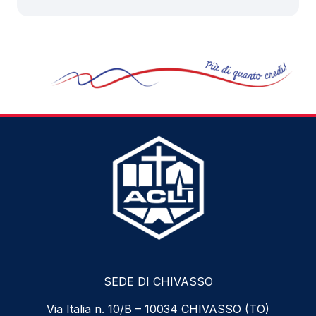
SEDE DI CHIVASSO
Via Italia n. 10/B – 10034 CHIVASSO (TO)