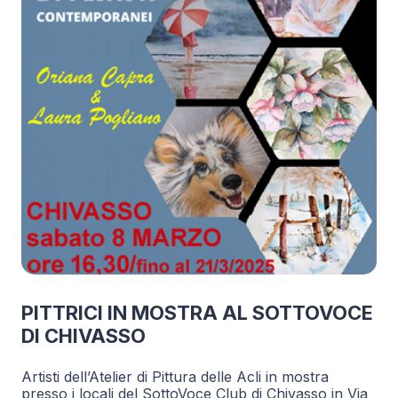
PITTRICI IN MOSTRA AL SOTTOVOCE
DI CHIVASSO
Artisti dell’Atelier di Pittura delle Acli in mostra
presso i locali del SottoVoce Club di Chivasso in Via