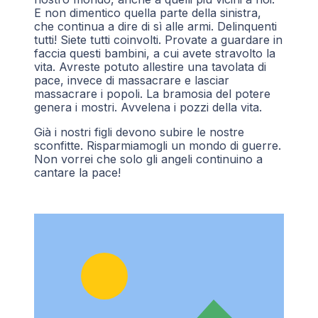
E non dimentico quella parte della sinistra,
che continua a dire di sì alle armi. Delinquenti
tutti! Siete tutti coinvolti. Provate a guardare in
faccia questi bambini, a cui avete stravolto la
vita. Avreste potuto allestire una tavolata di
pace, invece di massacrare e lasciar
massacrare i popoli. La bramosia del potere
genera i mostri. Avvelena i pozzi della vita.
Già i nostri figli devono subire le nostre
sconfitte. Risparmiamogli un mondo di guerre.
Non vorrei che solo gli angeli continuino a
cantare la pace!