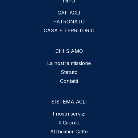
INFO
CAF ACLI
PATRONATO
CASA E TERRITORIO
CHI SIAMO
La nostra missione
Statuto
Contatti
SISTEMA ACLI
I nostri servizi
Il Circolo
Alzheimer Caffè