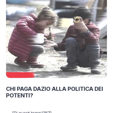
CHI PAGA DAZIO ALLA POLITICA DEI
POTENTI?