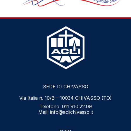
SEDE DI CHIVASSO
Via Italia n. 10/B – 10034 CHIVASSO (TO)
Telefono:
011 910.22.09
Mail:
info@aclichivasso.it