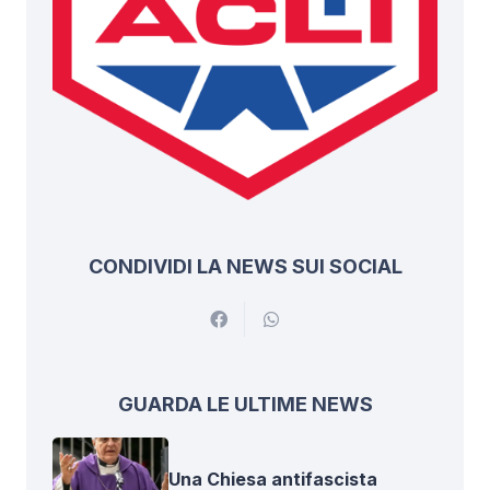
CONDIVIDI LA NEWS SUI SOCIAL
GUARDA LE ULTIME NEWS
Una Chiesa antifascista