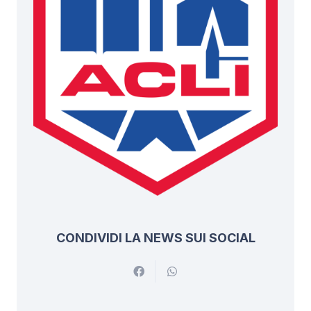
CONDIVIDI LA NEWS SUI SOCIAL