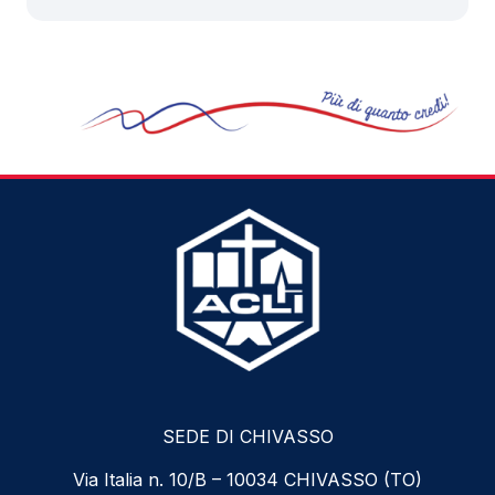
SEDE DI CHIVASSO
Via Italia n. 10/B – 10034 CHIVASSO (TO)