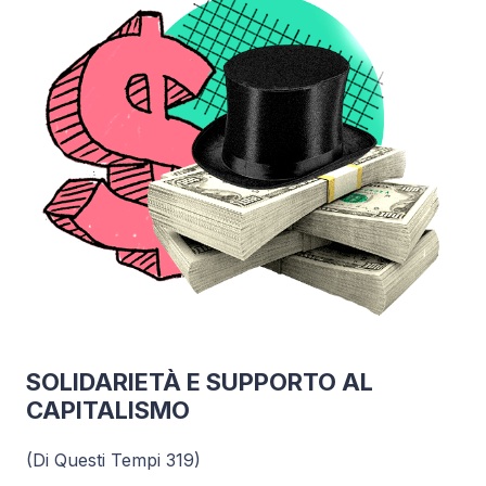
SOLIDARIETÀ E SUPPORTO AL
CAPITALISMO
(Di Questi Tempi 319)