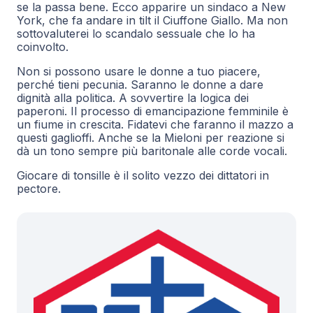
se la passa bene. Ecco apparire un sindaco a New
York, che fa andare in tilt il Ciuffone Giallo. Ma non
sottovaluterei lo scandalo sessuale che lo ha
coinvolto.
Non si possono usare le donne a tuo piacere,
perché tieni pecunia. Saranno le donne a dare
dignità alla politica. A sovvertire la logica dei
paperoni. Il processo di emancipazione femminile è
un fiume in crescita. Fidatevi che faranno il mazzo a
questi gaglioffi. Anche se la Mieloni per reazione si
dà un tono sempre più baritonale alle corde vocali.
Giocare di tonsille è il solito vezzo dei dittatori in
pectore.