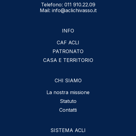
Telefono:
011 910.22.09
Mail:
info@aclichivasso.it
INFO
CAF ACLI
PATRONATO
CASA E TERRITORIO
CHI SIAMO
La nostra missione
Statuto
Contatti
SISTEMA ACLI