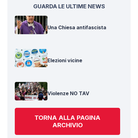
GUARDA LE ULTIME NEWS
Una Chiesa antifascista
Elezioni vicine
Violenze NO TAV
TORNA ALLA PAGINA
ARCHIVIO