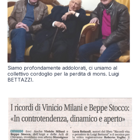
Siamo profondamente addolorati, ci uniamo al
collettivo cordoglio per la perdita di mons. Luigi
BETTAZZI.