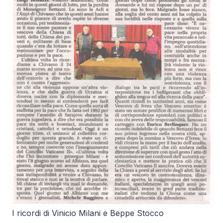
I ricordi di Vinicio Milani e Beppe Stocco