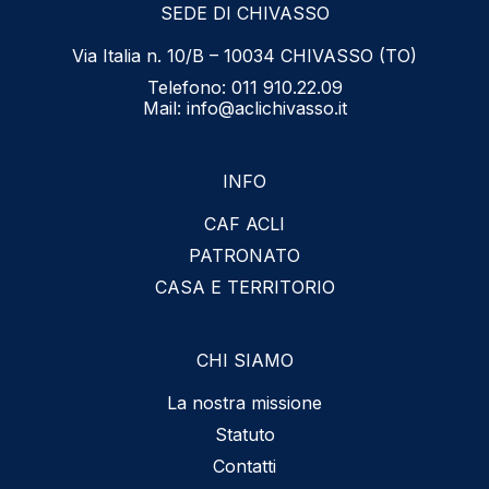
SEDE DI CHIVASSO
Via Italia n. 10/B – 10034 CHIVASSO (TO)
Telefono:
011 910.22.09
Mail:
info@aclichivasso.it
INFO
CAF ACLI
PATRONATO
CASA E TERRITORIO
CHI SIAMO
La nostra missione
Statuto
Contatti