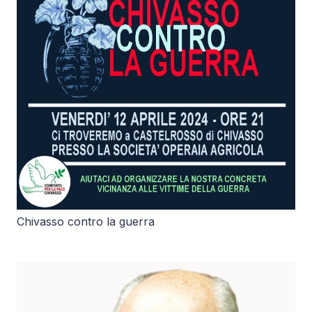
Chivasso contro la guerra