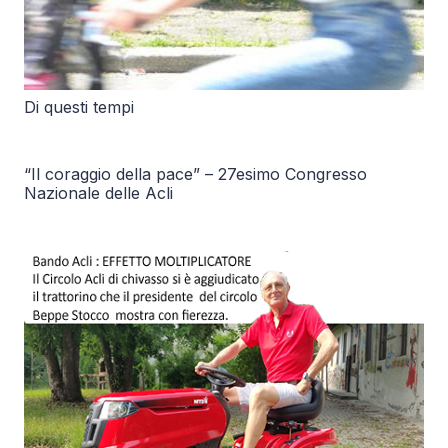
Di questi tempi
“Il coraggio della pace” – 27esimo Congresso
Nazionale delle Acli