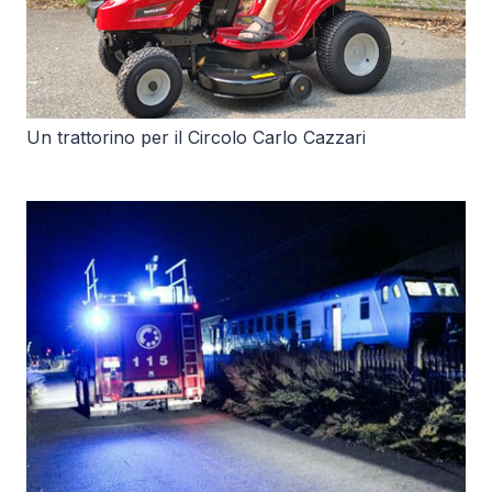
Un trattorino per il Circolo Carlo Cazzari