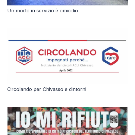
Un morto in servizio è omicidio
Circolando per Chivasso e dintorni